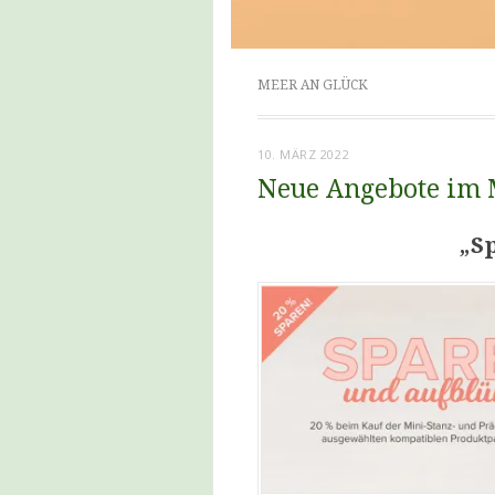
MEER AN GLÜCK
10. MÄRZ 2022
Neue Angebote im
„S