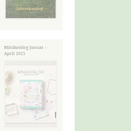
Minikatalog Januar –
April 2025