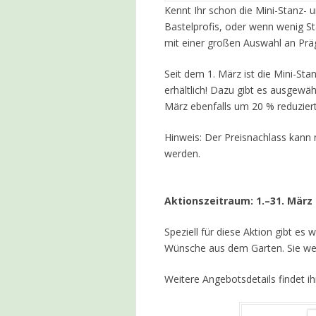
Kennt Ihr schon die Mini-Stanz- 
Bastelprofis, oder wenn wenig St
mit einer großen Auswahl an Prä
Seit dem 1. März ist die Mini-S
erhältlich! Dazu gibt es ausgewä
März ebenfalls um 20 % reduziert
Hinweis: Der Preisnachlass kann n
werden.
Aktionszeitraum: 1.–31. März
Speziell für diese Aktion gibt es
Wünsche aus dem Garten. Sie werd
Weitere Angebotsdetails findet ihr