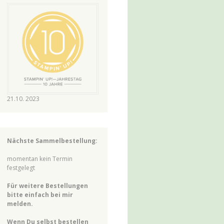
21.10. 2023
Nächste Sammelbestellung:
momentan kein Termin
festgelegt
Für weitere Bestellungen
bitte einfach bei mir
melden.
Wenn Du selbst bestellen