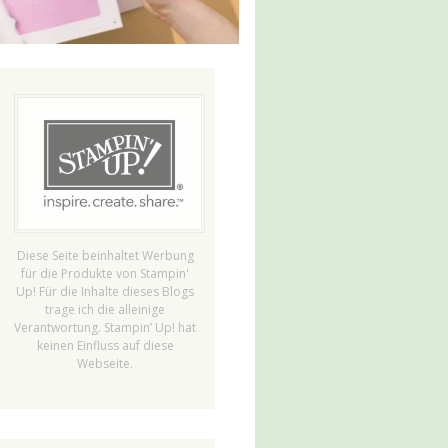
Diese Seite beinhaltet Werbung
für die Produkte von Stampin'
Up! Für die Inhalte dieses Blogs
trage ich die alleinige
Verantwortung. Stampin’ Up! hat
keinen Einfluss auf diese
Webseite.