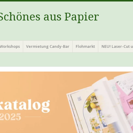
 Schönes aus Papier
Workshops
Vermietung Candy-Bar
Flohmarkt
NEU! Laser-Cut 