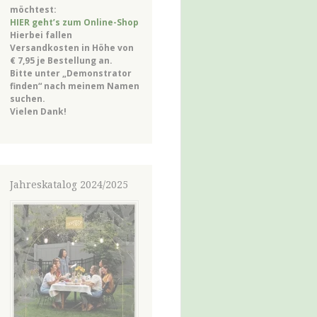
möchtest:
HIER geht’s zum Online-Shop
Hierbei fallen
Versandkosten in Höhe von
€ 7,95 je Bestellung an.
Bitte unter „Demonstrator
finden“ nach meinem Namen
suchen.
Vielen Dank!
Jahreskatalog 2024/2025