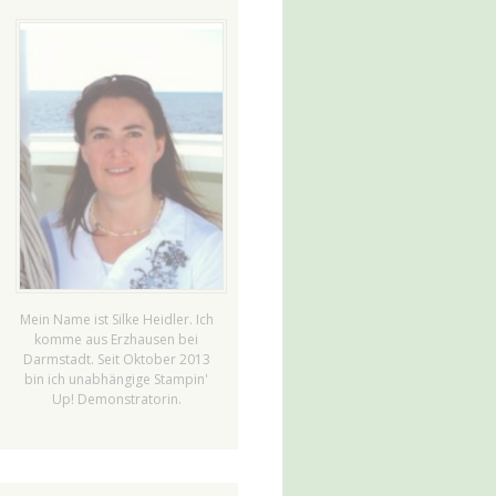
Mein Name ist Silke Heidler. Ich
komme aus Erzhausen bei
Darmstadt. Seit Oktober 2013
bin ich unabhängige Stampin'
Up! Demonstratorin.