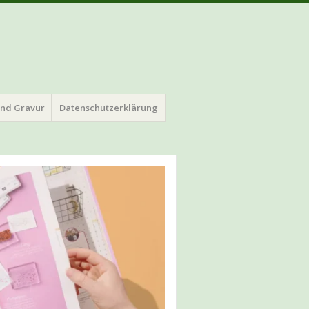
und Gravur
Datenschutzerklärung