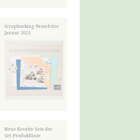
Scrapbooking-Broschüre
Januar 2025
Neue Kreativ-Sets der
Set-Produktlinie